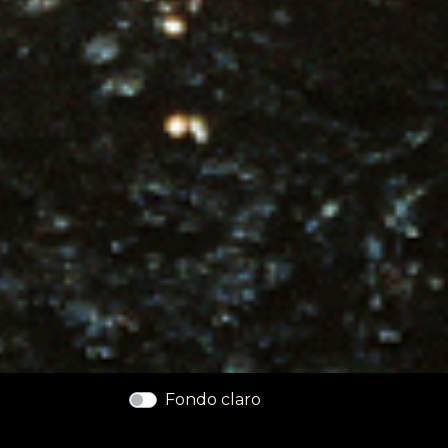
Fondo claro