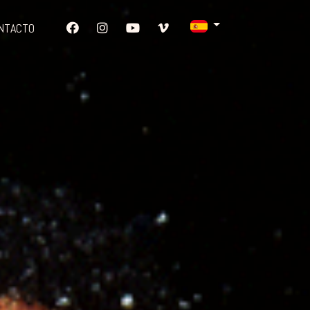
NTACTO