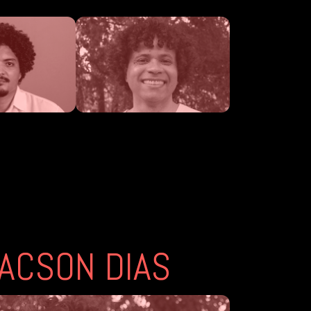
ACSON DIAS