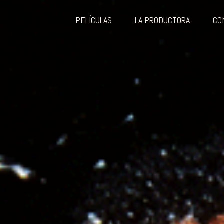
PELÍCULAS
LA PRODUCTORA
CO